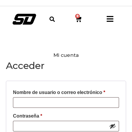
0
Mi cuenta
Acceder
Nombre de usuario o correo electrónico
*
Contraseña
*