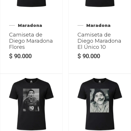
Maradona
Maradona
Camiseta de
Camiseta de
Diego Maradona
Diego Maradona
Flores
El Único 10
$
90.000
$
90.000