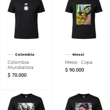
Colombia
Messi
Colombia ·
Messi · Copa
Mundialista
$
90.000
$
70.000