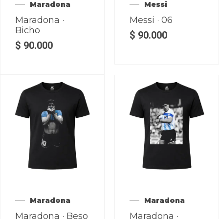
Maradona
Messi
Maradona ·
Messi · 06
Bicho
$
90.000
$
90.000
Maradona
Maradona
Maradona · Beso
Maradona ·