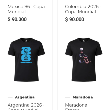
México 86 · Copa
Colombia 2026 ·
Mundial
Copa Mundial
$
90.000
$
90.000
Argentina
Maradona
Argentina 2026 ·
Maradona ·