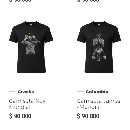
Cracks
Colombia
Camiseta Ney ·
Camiseta James
Mundial
· Mundial
$
90.000
$
90.000