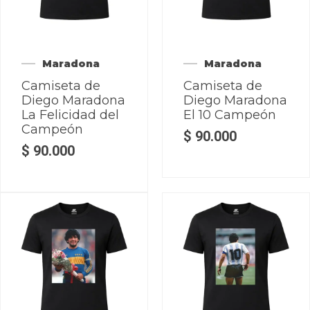
Maradona
Maradona
Camiseta de
Camiseta de
Diego Maradona
Diego Maradona
La Felicidad del
El 10 Campeón
Campeón
$
90.000
$
90.000