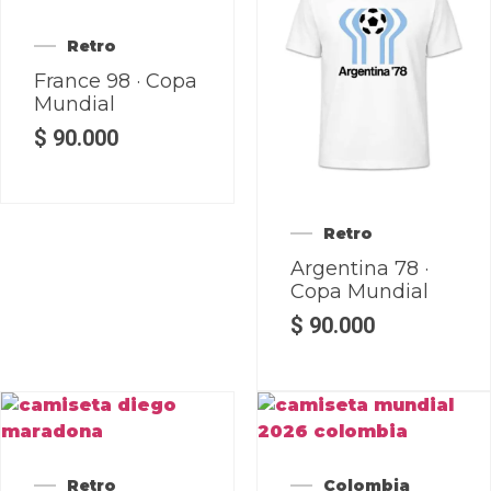
Retro
France 98 · Copa
Mundial
$
90.000
Retro
Argentina 78 ·
Copa Mundial
$
90.000
Retro
Colombia