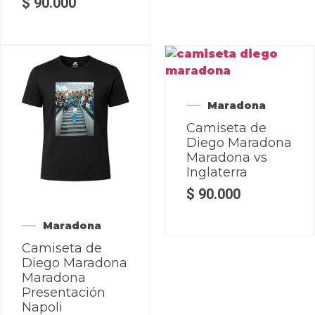
$
90.000
Maradona
Camiseta de
Diego Maradona
Maradona vs
Inglaterra
$
90.000
Maradona
Camiseta de
Diego Maradona
Maradona
Presentación
Napoli