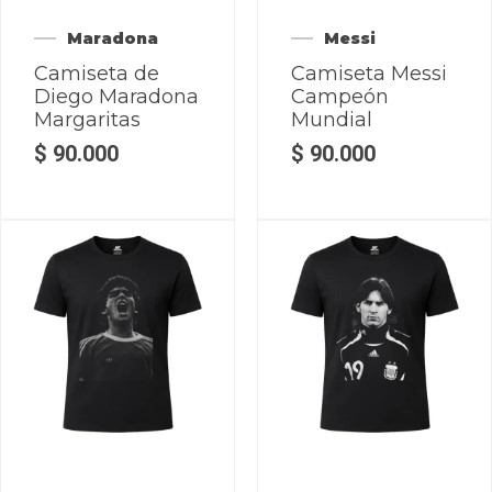
Maradona
Messi
Camiseta de
Camiseta Messi
Diego Maradona
Campeón
Margaritas
Mundial
$
90.000
$
90.000