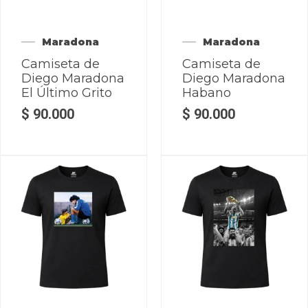
Maradona
Maradona
Camiseta de
Camiseta de
Diego Maradona
Diego Maradona
El Último Grito
Habano
$
90.000
$
90.000