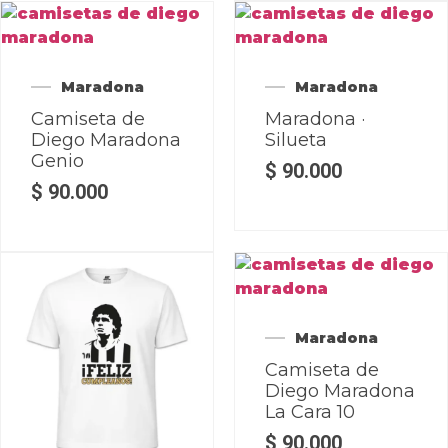
Maradona
Maradona
Camiseta de
Maradona ·
Diego Maradona
Silueta
Genio
$
90.000
$
90.000
Maradona
Camiseta de
Diego Maradona
La Cara 10
$
90.000