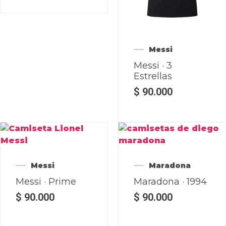
Messi
Messi · 3
Estrellas
$
90.000
Messi
Maradona
Messi · Prime
Maradona · 1994
$
90.000
$
90.000