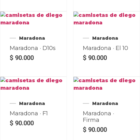
Maradona
Maradona
Maradona · D10s
Maradona · El 10
$
90.000
$
90.000
Maradona
Maradona
Maradona · F1
Maradona ·
Firma
$
90.000
$
90.000