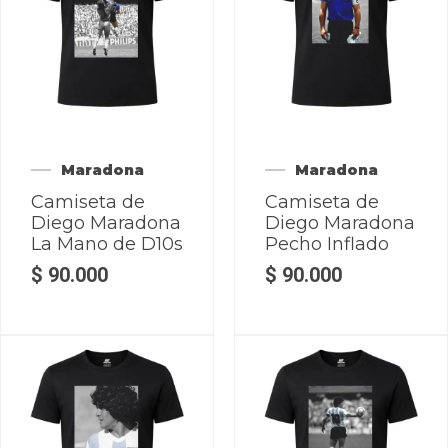
Maradona
Maradona
Camiseta de
Camiseta de
Diego Maradona
Diego Maradona
La Mano de D10s
Pecho Inflado
$
90.000
$
90.000