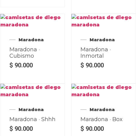
Maradona
Maradona
Maradona ·
Maradona ·
Cubismo
Inmortal
$
90.000
$
90.000
Maradona
Maradona
Maradona · Shhh
Maradona · Box
$
90.000
$
90.000