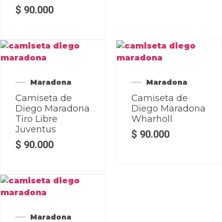
$
90.000
Maradona
Maradona
Camiseta de
Camiseta de
Diego Maradona
Diego Maradona
Tiro Libre
Wharholl
Juventus
$
90.000
$
90.000
Maradona