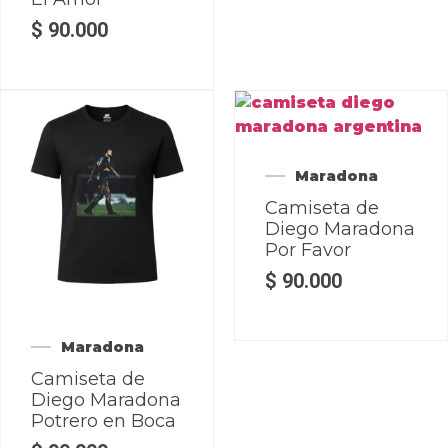
$
90.000
Maradona
Camiseta de
Diego Maradona
Por Favor
$
90.000
Maradona
Camiseta de
Diego Maradona
Potrero en Boca