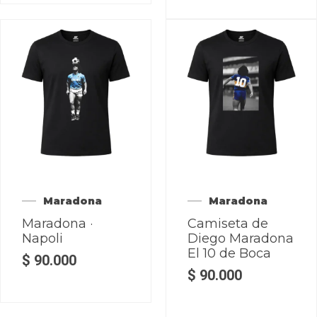
Maradona
Maradona
Maradona ·
Camiseta de
Napoli
Diego Maradona
El 10 de Boca
$
90.000
$
90.000