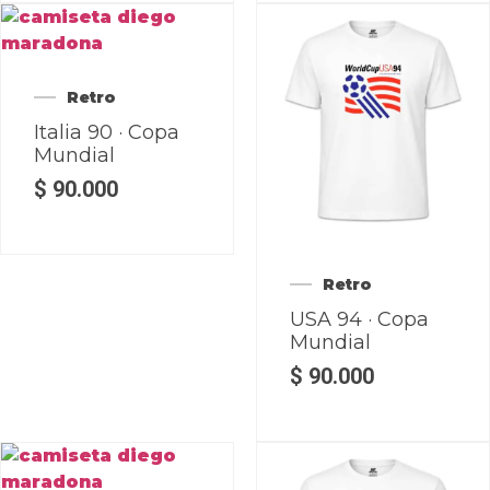
Retro
Italia 90 · Copa
Mundial
$
90.000
Retro
USA 94 · Copa
Mundial
$
90.000