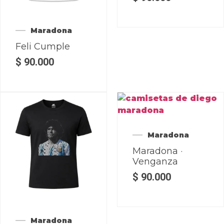
Maradona
Feli Cumple
$
90.000
Maradona
Maradona ·
Venganza
$
90.000
Maradona