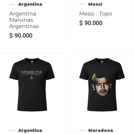
Argentina
Messi
Argentina ·
Messi · Topo
Malvinas
$
90.000
Argentinas
$
90.000
Argentina
Maradona