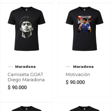
Maradona
Maradona
Camiseta GOAT
Motivación
Diego Maradona
$
90.000
$
90.000