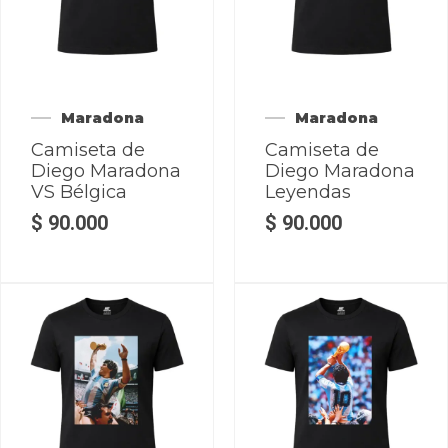
Maradona
Maradona
Camiseta de
Camiseta de
Diego Maradona
Diego Maradona
VS Bélgica
Leyendas
$
90.000
$
90.000