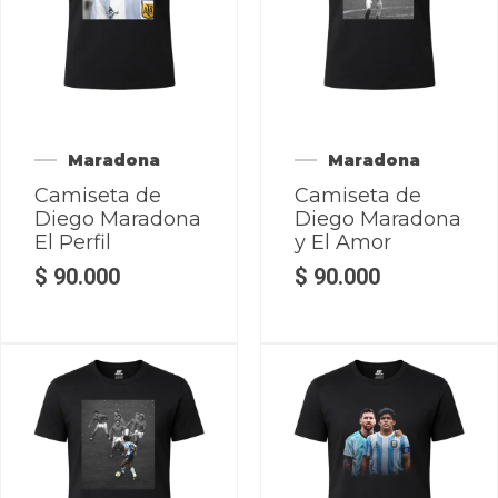
Maradona
Maradona
Camiseta de
Camiseta de
Diego Maradona
Diego Maradona
El Perfil
y El Amor
$
90.000
$
90.000