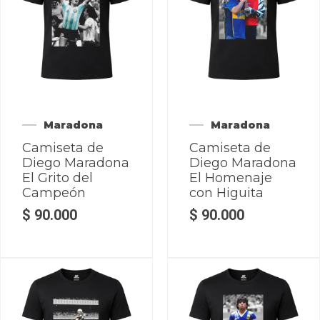
Maradona
Maradona
Camiseta de
Camiseta de
Diego Maradona
Diego Maradona
El Grito del
El Homenaje
Campeón
con Higuita
$
90.000
$
90.000