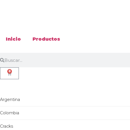
Inicio
Productos
0
Argentina
Colombia
Cracks