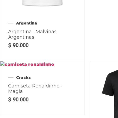
Argentina
Argentina · Malvinas
Argentinas
$
90.000
Cracks
Camiseta Ronaldinho ·
Magia
$
90.000